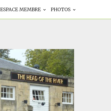
ESPACE MEMBRE
PHOTOS