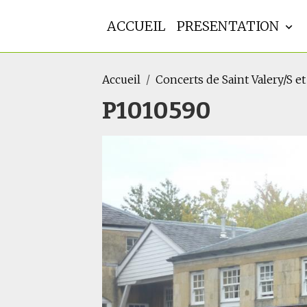
ACCUEIL
PRESENTATION
Accueil
Concerts de Saint Valery/S e
P1010590