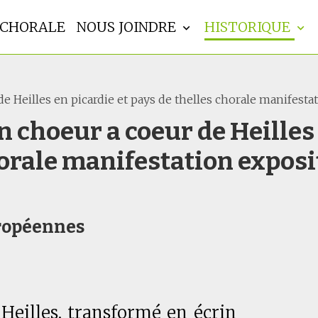
CHORALE
NOUS JOINDRE
HISTORIQUE
 Heilles en picardie et pays de thelles chorale manifestat
 choeur a coeur de Heilles 
horale manifestation exposi
uropéennes
 Heilles, transformé en écrin