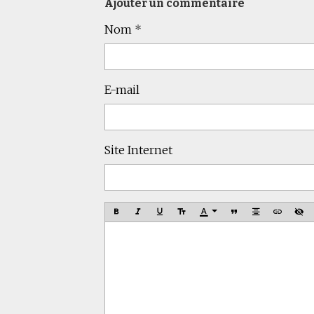
Ajouter un commentaire
Nom
E-mail
Site Internet