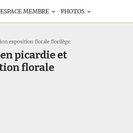
ESPACE MEMBRE
PHOTOS
ion exposition florale florilège
en picardie et
tion florale